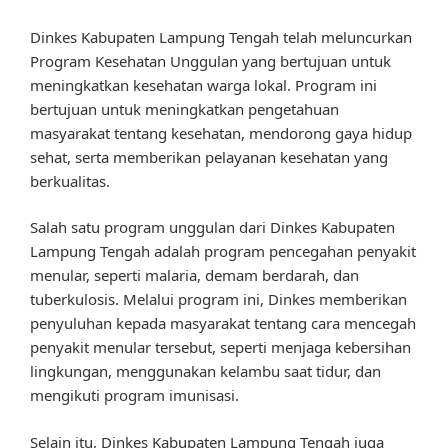
Dinkes Kabupaten Lampung Tengah telah meluncurkan
Program Kesehatan Unggulan yang bertujuan untuk
meningkatkan kesehatan warga lokal. Program ini
bertujuan untuk meningkatkan pengetahuan
masyarakat tentang kesehatan, mendorong gaya hidup
sehat, serta memberikan pelayanan kesehatan yang
berkualitas.
Salah satu program unggulan dari Dinkes Kabupaten
Lampung Tengah adalah program pencegahan penyakit
menular, seperti malaria, demam berdarah, dan
tuberkulosis. Melalui program ini, Dinkes memberikan
penyuluhan kepada masyarakat tentang cara mencegah
penyakit menular tersebut, seperti menjaga kebersihan
lingkungan, menggunakan kelambu saat tidur, dan
mengikuti program imunisasi.
Selain itu, Dinkes Kabupaten Lampung Tengah juga