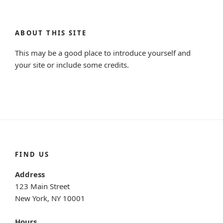
ABOUT THIS SITE
This may be a good place to introduce yourself and
your site or include some credits.
FIND US
Address
123 Main Street
New York, NY 10001
Hours