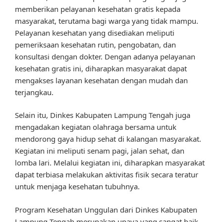
memberikan pelayanan kesehatan gratis kepada
masyarakat, terutama bagi warga yang tidak mampu.
Pelayanan kesehatan yang disediakan meliputi
pemeriksaan kesehatan rutin, pengobatan, dan
konsultasi dengan dokter. Dengan adanya pelayanan
kesehatan gratis ini, diharapkan masyarakat dapat
mengakses layanan kesehatan dengan mudah dan
terjangkau.
Selain itu, Dinkes Kabupaten Lampung Tengah juga
mengadakan kegiatan olahraga bersama untuk
mendorong gaya hidup sehat di kalangan masyarakat.
Kegiatan ini meliputi senam pagi, jalan sehat, dan
lomba lari. Melalui kegiatan ini, diharapkan masyarakat
dapat terbiasa melakukan aktivitas fisik secara teratur
untuk menjaga kesehatan tubuhnya.
Program Kesehatan Unggulan dari Dinkes Kabupaten
Lampung Tengah merupakan upaya yang sangat baik