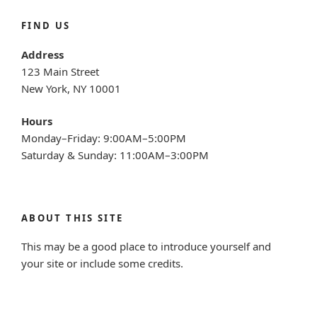
FIND US
Address
123 Main Street
New York, NY 10001
Hours
Monday–Friday: 9:00AM–5:00PM
Saturday & Sunday: 11:00AM–3:00PM
ABOUT THIS SITE
This may be a good place to introduce yourself and
your site or include some credits.