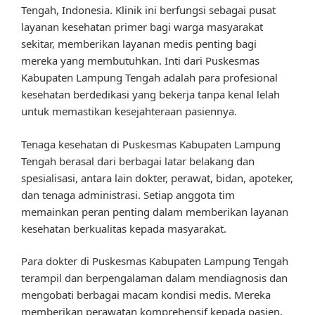
Tengah, Indonesia. Klinik ini berfungsi sebagai pusat
layanan kesehatan primer bagi warga masyarakat
sekitar, memberikan layanan medis penting bagi
mereka yang membutuhkan. Inti dari Puskesmas
Kabupaten Lampung Tengah adalah para profesional
kesehatan berdedikasi yang bekerja tanpa kenal lelah
untuk memastikan kesejahteraan pasiennya.
Tenaga kesehatan di Puskesmas Kabupaten Lampung
Tengah berasal dari berbagai latar belakang dan
spesialisasi, antara lain dokter, perawat, bidan, apoteker,
dan tenaga administrasi. Setiap anggota tim
memainkan peran penting dalam memberikan layanan
kesehatan berkualitas kepada masyarakat.
Para dokter di Puskesmas Kabupaten Lampung Tengah
terampil dan berpengalaman dalam mendiagnosis dan
mengobati berbagai macam kondisi medis. Mereka
memberikan perawatan komprehensif kepada pasien,