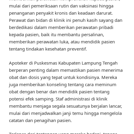
mulai dari pemeriksaan rutin dan vaksinasi hingga
penanganan penyakit kronis dan keadaan darurat.
Perawat dan bidan di klinik ini penuh kasih sayang dan
berdedikasi dalam memberikan perawatan pribadi
kepada pasien, baik itu membantu persalinan,
memberikan perawatan luka, atau mendidik pasien
tentang tindakan kesehatan preventif.
Apoteker di Puskesmas Kabupaten Lampung Tengah
berperan penting dalam memastikan pasien menerima
obat dan dosis yang tepat untuk kondisinya. Mereka
juga memberikan konseling tentang cara meminum
obat dengan benar dan mendidik pasien tentang
potensi efek samping. Staf administrasi di klinik
membantu menjaga segala sesuatunya berjalan lancar,
mulai dari menjadwalkan janji temu hingga mengelola
catatan dan penagihan pasien.