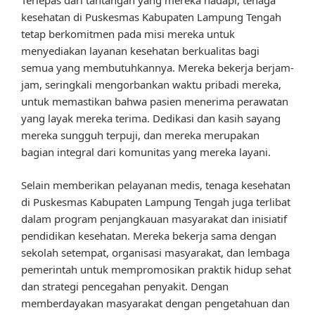
Terlepas dari tantangan yang mereka hadapi, tenaga
kesehatan di Puskesmas Kabupaten Lampung Tengah
tetap berkomitmen pada misi mereka untuk
menyediakan layanan kesehatan berkualitas bagi
semua yang membutuhkannya. Mereka bekerja berjam-
jam, seringkali mengorbankan waktu pribadi mereka,
untuk memastikan bahwa pasien menerima perawatan
yang layak mereka terima. Dedikasi dan kasih sayang
mereka sungguh terpuji, dan mereka merupakan
bagian integral dari komunitas yang mereka layani.
Selain memberikan pelayanan medis, tenaga kesehatan
di Puskesmas Kabupaten Lampung Tengah juga terlibat
dalam program penjangkauan masyarakat dan inisiatif
pendidikan kesehatan. Mereka bekerja sama dengan
sekolah setempat, organisasi masyarakat, dan lembaga
pemerintah untuk mempromosikan praktik hidup sehat
dan strategi pencegahan penyakit. Dengan
memberdayakan masyarakat dengan pengetahuan dan