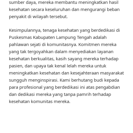
sumber daya, mereka membantu meningkatkan hasil
kesehatan secara keseluruhan dan mengurangi beban
penyakit di wilayah tersebut.
Kesimpulannya, tenaga kesehatan yang berdedikasi di
Puskesmas Kabupaten Lampung Tengah adalah
pahlawan sejati di komunitasnya. Komitmen mereka
yang tak tergoyahkan dalam menyediakan layanan
kesehatan berkualitas, kasih sayang mereka terhadap
pasien, dan upaya tak kenal lelah mereka untuk
meningkatkan kesehatan dan kesejahteraan masyarakat
sungguh menginspirasi. Kami berhutang budi kepada
para profesional yang berdedikasi ini atas pengabdian
dan dedikasi mereka yang tanpa pamrih terhadap
kesehatan komunitas mereka.