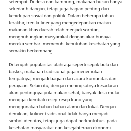
setempat. Di desa dan kampung, makanan bukan hanya
sekedar hidangan, tetapi juga bagian penting dari
kehidupan sosial dan politik. Dalam beberapa tahun
terakhir, tren kuliner yang mengedepankan makan-
makanan khas daerah telah menjadi sorotan,
menghubungkan masyarakat dengan akar budaya
mereka sembari memenuhi kebutuhan kesehatan yang
semakin berkembang.
Di tengah popularitas olahraga seperti sepak bola dan
basket, makanan tradisional juga menemukan
tempatnya, menjadi bagian dari acara komunitas dan
perayaan. Selain itu, dengan meningkatnya kesadaran
akan pentingnya pola makan sehat, banyak desa mulai
menggali kembali resep-resep kuno yang
menggunakan bahan-bahan alami dan lokal. Dengan
demikian, kuliner tradisional tidak hanya menjadi
simbol identitas, tetapi juga dapat berkontribusi pada
kesehatan masyarakat dan kesejahteraan ekonomi