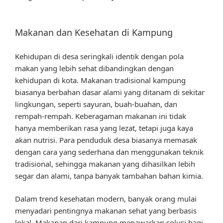
Makanan dan Kesehatan di Kampung
Kehidupan di desa seringkali identik dengan pola
makan yang lebih sehat dibandingkan dengan
kehidupan di kota. Makanan tradisional kampung
biasanya berbahan dasar alami yang ditanam di sekitar
lingkungan, seperti sayuran, buah-buahan, dan
rempah-rempah. Keberagaman makanan ini tidak
hanya memberikan rasa yang lezat, tetapi juga kaya
akan nutrisi. Para penduduk desa biasanya memasak
dengan cara yang sederhana dan menggunakan teknik
tradisional, sehingga makanan yang dihasilkan lebih
segar dan alami, tanpa banyak tambahan bahan kimia.
Dalam trend kesehatan modern, banyak orang mulai
menyadari pentingnya makanan sehat yang berbasis
lokal. Makanan dari kampung menawarkan solusi bagi