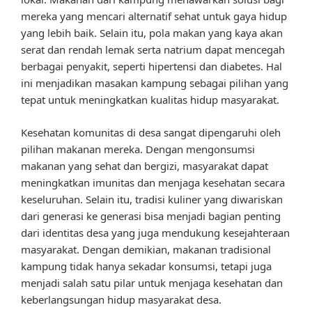
mereka yang mencari alternatif sehat untuk gaya hidup
yang lebih baik. Selain itu, pola makan yang kaya akan
serat dan rendah lemak serta natrium dapat mencegah
berbagai penyakit, seperti hipertensi dan diabetes. Hal
ini menjadikan masakan kampung sebagai pilihan yang
tepat untuk meningkatkan kualitas hidup masyarakat.
Kesehatan komunitas di desa sangat dipengaruhi oleh
pilihan makanan mereka. Dengan mengonsumsi
makanan yang sehat dan bergizi, masyarakat dapat
meningkatkan imunitas dan menjaga kesehatan secara
keseluruhan. Selain itu, tradisi kuliner yang diwariskan
dari generasi ke generasi bisa menjadi bagian penting
dari identitas desa yang juga mendukung kesejahteraan
masyarakat. Dengan demikian, makanan tradisional
kampung tidak hanya sekadar konsumsi, tetapi juga
menjadi salah satu pilar untuk menjaga kesehatan dan
keberlangsungan hidup masyarakat desa.