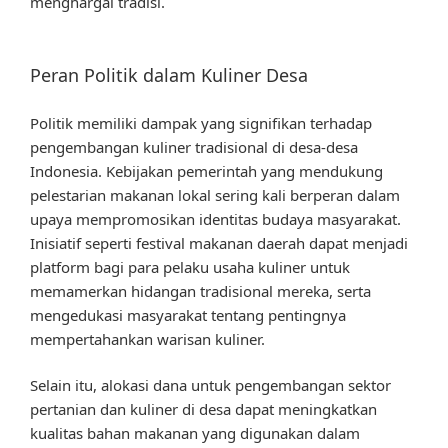
menghargai tradisi.
Peran Politik dalam Kuliner Desa
Politik memiliki dampak yang signifikan terhadap
pengembangan kuliner tradisional di desa-desa
Indonesia. Kebijakan pemerintah yang mendukung
pelestarian makanan lokal sering kali berperan dalam
upaya mempromosikan identitas budaya masyarakat.
Inisiatif seperti festival makanan daerah dapat menjadi
platform bagi para pelaku usaha kuliner untuk
memamerkan hidangan tradisional mereka, serta
mengedukasi masyarakat tentang pentingnya
mempertahankan warisan kuliner.
Selain itu, alokasi dana untuk pengembangan sektor
pertanian dan kuliner di desa dapat meningkatkan
kualitas bahan makanan yang digunakan dalam