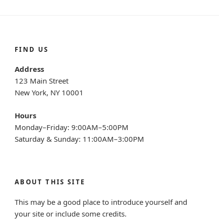
FIND US
Address
123 Main Street
New York, NY 10001
Hours
Monday–Friday: 9:00AM–5:00PM
Saturday & Sunday: 11:00AM–3:00PM
ABOUT THIS SITE
This may be a good place to introduce yourself and
your site or include some credits.