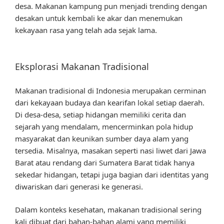
desa. Makanan kampung pun menjadi trending dengan
desakan untuk kembali ke akar dan menemukan
kekayaan rasa yang telah ada sejak lama.
Eksplorasi Makanan Tradisional
Makanan tradisional di Indonesia merupakan cerminan
dari kekayaan budaya dan kearifan lokal setiap daerah.
Di desa-desa, setiap hidangan memiliki cerita dan
sejarah yang mendalam, mencerminkan pola hidup
masyarakat dan keunikan sumber daya alam yang
tersedia. Misalnya, masakan seperti nasi liwet dari Jawa
Barat atau rendang dari Sumatera Barat tidak hanya
sekedar hidangan, tetapi juga bagian dari identitas yang
diwariskan dari generasi ke generasi.
Dalam konteks kesehatan, makanan tradisional sering
kali dibuat dari bahan-bahan alami yang memiliki