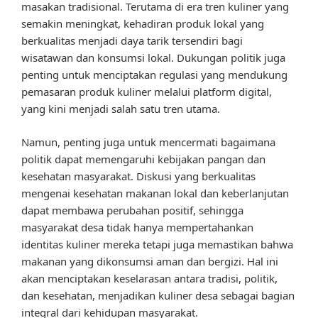
masakan tradisional. Terutama di era tren kuliner yang
semakin meningkat, kehadiran produk lokal yang
berkualitas menjadi daya tarik tersendiri bagi
wisatawan dan konsumsi lokal. Dukungan politik juga
penting untuk menciptakan regulasi yang mendukung
pemasaran produk kuliner melalui platform digital,
yang kini menjadi salah satu tren utama.
Namun, penting juga untuk mencermati bagaimana
politik dapat memengaruhi kebijakan pangan dan
kesehatan masyarakat. Diskusi yang berkualitas
mengenai kesehatan makanan lokal dan keberlanjutan
dapat membawa perubahan positif, sehingga
masyarakat desa tidak hanya mempertahankan
identitas kuliner mereka tetapi juga memastikan bahwa
makanan yang dikonsumsi aman dan bergizi. Hal ini
akan menciptakan keselarasan antara tradisi, politik,
dan kesehatan, menjadikan kuliner desa sebagai bagian
integral dari kehidupan masyarakat.