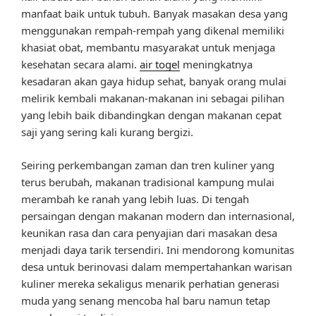
manfaat baik untuk tubuh. Banyak masakan desa yang
menggunakan rempah-rempah yang dikenal memiliki
khasiat obat, membantu masyarakat untuk menjaga
kesehatan secara alami.
air togel
meningkatnya
kesadaran akan gaya hidup sehat, banyak orang mulai
melirik kembali makanan-makanan ini sebagai pilihan
yang lebih baik dibandingkan dengan makanan cepat
saji yang sering kali kurang bergizi.
Seiring perkembangan zaman dan tren kuliner yang
terus berubah, makanan tradisional kampung mulai
merambah ke ranah yang lebih luas. Di tengah
persaingan dengan makanan modern dan internasional,
keunikan rasa dan cara penyajian dari masakan desa
menjadi daya tarik tersendiri. Ini mendorong komunitas
desa untuk berinovasi dalam mempertahankan warisan
kuliner mereka sekaligus menarik perhatian generasi
muda yang senang mencoba hal baru namun tetap