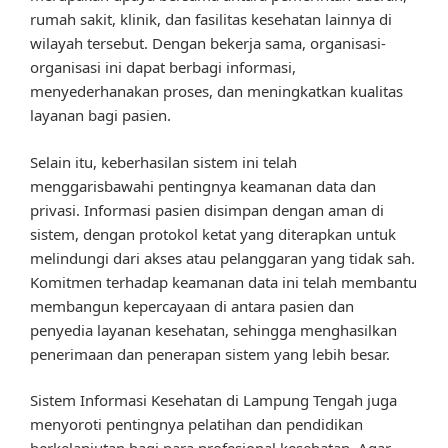
rumah sakit, klinik, dan fasilitas kesehatan lainnya di
wilayah tersebut. Dengan bekerja sama, organisasi-
organisasi ini dapat berbagi informasi,
menyederhanakan proses, dan meningkatkan kualitas
layanan bagi pasien.
Selain itu, keberhasilan sistem ini telah
menggarisbawahi pentingnya keamanan data dan
privasi. Informasi pasien disimpan dengan aman di
sistem, dengan protokol ketat yang diterapkan untuk
melindungi dari akses atau pelanggaran yang tidak sah.
Komitmen terhadap keamanan data ini telah membantu
membangun kepercayaan di antara pasien dan
penyedia layanan kesehatan, sehingga menghasilkan
penerimaan dan penerapan sistem yang lebih besar.
Sistem Informasi Kesehatan di Lampung Tengah juga
menyoroti pentingnya pelatihan dan pendidikan