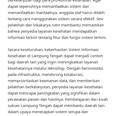
berkelanjutan bagi para profesional kesehatan. Agar
dapat sepenuhnya memanfaatkan sistem dan
memanfaatkan manfaatnya, anggota staf harus dilatih
tentang cara menggunakan sistem secara efektif. Sesi
pelatihan dan lokakarya rutin membantu memastikan
bahwa penyedia layanan kesehatan mendapatkan
informasi terkini tentang fitur dan fungsi sistem terkini.
Secara keseluruhan, keberhasilan Sistem Informasi
Kesehatan di Lampung Tengah dapat menjadi contoh
bagi daerah lain yang ingin meningkatkan layanan
kesehatannya melalui teknologi. Dengan berinvestasi
pada infrastruktur, mendorong kolaborasi,
memprioritaskan keamanan data, dan memberikan
pelatihan berkelanjutan, penyedia layanan kesehatan
dapat mencapai peningkatan yang signifikan dalam
perawatan pasien dan hasilnya. Pembelajaran dari kisah
sukses Lampung Tengah dapat membantu daerah lain
dalam upaya menerapkan sistem serupa dan