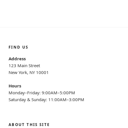
FIND US
Address
123 Main Street
New York, NY 10001
Hours
Monday–Friday: 9:00AM–5:00PM
Saturday & Sunday: 11:00AM–3:00PM
ABOUT THIS SITE