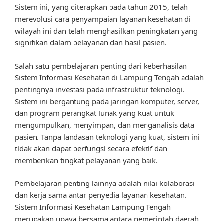
Sistem ini, yang diterapkan pada tahun 2015, telah
merevolusi cara penyampaian layanan kesehatan di
wilayah ini dan telah menghasilkan peningkatan yang
signifikan dalam pelayanan dan hasil pasien.
Salah satu pembelajaran penting dari keberhasilan
Sistem Informasi Kesehatan di Lampung Tengah adalah
pentingnya investasi pada infrastruktur teknologi.
Sistem ini bergantung pada jaringan komputer, server,
dan program perangkat lunak yang kuat untuk
mengumpulkan, menyimpan, dan menganalisis data
pasien. Tanpa landasan teknologi yang kuat, sistem ini
tidak akan dapat berfungsi secara efektif dan
memberikan tingkat pelayanan yang baik.
Pembelajaran penting lainnya adalah nilai kolaborasi
dan kerja sama antar penyedia layanan kesehatan.
Sistem Informasi Kesehatan Lampung Tengah
merupakan upaya bersama antara pemerintah daerah,