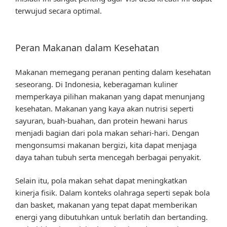
terwujud secara optimal.
Peran Makanan dalam Kesehatan
Makanan memegang peranan penting dalam kesehatan
seseorang. Di Indonesia, keberagaman kuliner
memperkaya pilihan makanan yang dapat menunjang
kesehatan. Makanan yang kaya akan nutrisi seperti
sayuran, buah-buahan, dan protein hewani harus
menjadi bagian dari pola makan sehari-hari. Dengan
mengonsumsi makanan bergizi, kita dapat menjaga
daya tahan tubuh serta mencegah berbagai penyakit.
Selain itu, pola makan sehat dapat meningkatkan
kinerja fisik. Dalam konteks olahraga seperti sepak bola
dan basket, makanan yang tepat dapat memberikan
energi yang dibutuhkan untuk berlatih dan bertanding.