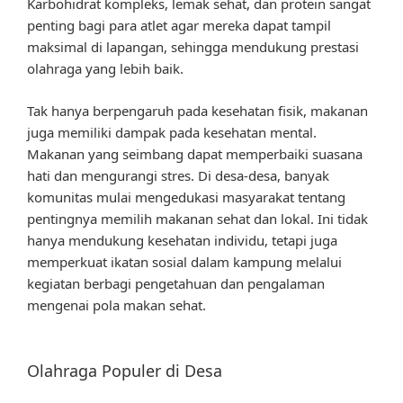
Karbohidrat kompleks, lemak sehat, dan protein sangat
penting bagi para atlet agar mereka dapat tampil
maksimal di lapangan, sehingga mendukung prestasi
olahraga yang lebih baik.
Tak hanya berpengaruh pada kesehatan fisik, makanan
juga memiliki dampak pada kesehatan mental.
Makanan yang seimbang dapat memperbaiki suasana
hati dan mengurangi stres. Di desa-desa, banyak
komunitas mulai mengedukasi masyarakat tentang
pentingnya memilih makanan sehat dan lokal. Ini tidak
hanya mendukung kesehatan individu, tetapi juga
memperkuat ikatan sosial dalam kampung melalui
kegiatan berbagi pengetahuan dan pengalaman
mengenai pola makan sehat.
Olahraga Populer di Desa