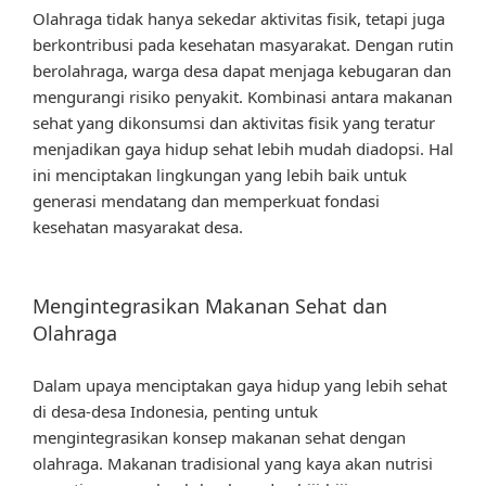
Olahraga tidak hanya sekedar aktivitas fisik, tetapi juga
berkontribusi pada kesehatan masyarakat. Dengan rutin
berolahraga, warga desa dapat menjaga kebugaran dan
mengurangi risiko penyakit. Kombinasi antara makanan
sehat yang dikonsumsi dan aktivitas fisik yang teratur
menjadikan gaya hidup sehat lebih mudah diadopsi. Hal
ini menciptakan lingkungan yang lebih baik untuk
generasi mendatang dan memperkuat fondasi
kesehatan masyarakat desa.
Mengintegrasikan Makanan Sehat dan
Olahraga
Dalam upaya menciptakan gaya hidup yang lebih sehat
di desa-desa Indonesia, penting untuk
mengintegrasikan konsep makanan sehat dengan
olahraga. Makanan tradisional yang kaya akan nutrisi