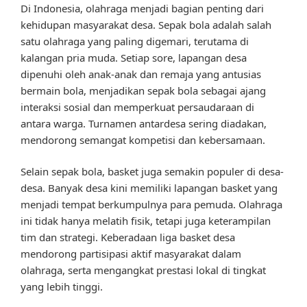
Di Indonesia, olahraga menjadi bagian penting dari
kehidupan masyarakat desa. Sepak bola adalah salah
satu olahraga yang paling digemari, terutama di
kalangan pria muda. Setiap sore, lapangan desa
dipenuhi oleh anak-anak dan remaja yang antusias
bermain bola, menjadikan sepak bola sebagai ajang
interaksi sosial dan memperkuat persaudaraan di
antara warga. Turnamen antardesa sering diadakan,
mendorong semangat kompetisi dan kebersamaan.
Selain sepak bola, basket juga semakin populer di desa-
desa. Banyak desa kini memiliki lapangan basket yang
menjadi tempat berkumpulnya para pemuda. Olahraga
ini tidak hanya melatih fisik, tetapi juga keterampilan
tim dan strategi. Keberadaan liga basket desa
mendorong partisipasi aktif masyarakat dalam
olahraga, serta mengangkat prestasi lokal di tingkat
yang lebih tinggi.