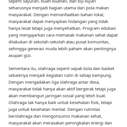
seperti sayuran, buah-buahan, dan biji-bijian
seharusnya menjadi bagian utama dari pola makan
masyarakat. Dengan memanfaatkan bahan lokal,
masyarakat dapat menyajikan hidangan yang tidak
hanya lezat tetapi juga menyehatkan. Program edukasi
yang mengajarkan cara memasak makanan sehat dapat
dilakukan di sekolah-sekolah atau pusat komunitas,
sehingga generasi muda lebih paham akan pentingnya
asupan gizi.
Sementara itu, olahraga seperti sepak bola dan basket
sebaiknya menjadi kegiatan rutin di setiap kampung.
Dengan mengadakan liga olahraga antar desa,
masyarakat tidak hanya akan aktif bergerak tetapi juga
akan membangun jaringan sosial yang lebih kuat.
Olahraga tak hanya baik untuk kesehatan fisik, tetapi
juga untuk kesehatan mental. Dengan rutinitas
berolahraga dan mengonsumsi makanan sehat,
masyarakat akan merasakan peningkatan energi dan