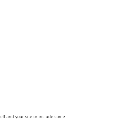
elf and your site or include some