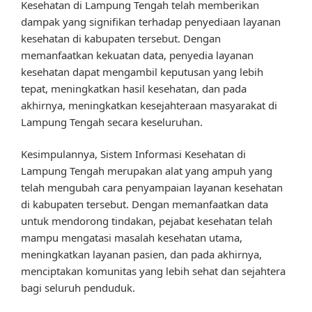
Kesehatan di Lampung Tengah telah memberikan
dampak yang signifikan terhadap penyediaan layanan
kesehatan di kabupaten tersebut. Dengan
memanfaatkan kekuatan data, penyedia layanan
kesehatan dapat mengambil keputusan yang lebih
tepat, meningkatkan hasil kesehatan, dan pada
akhirnya, meningkatkan kesejahteraan masyarakat di
Lampung Tengah secara keseluruhan.
Kesimpulannya, Sistem Informasi Kesehatan di
Lampung Tengah merupakan alat yang ampuh yang
telah mengubah cara penyampaian layanan kesehatan
di kabupaten tersebut. Dengan memanfaatkan data
untuk mendorong tindakan, pejabat kesehatan telah
mampu mengatasi masalah kesehatan utama,
meningkatkan layanan pasien, dan pada akhirnya,
menciptakan komunitas yang lebih sehat dan sejahtera
bagi seluruh penduduk.