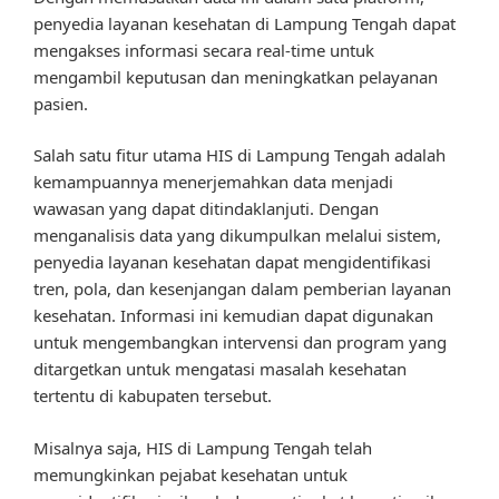
penyedia layanan kesehatan di Lampung Tengah dapat
mengakses informasi secara real-time untuk
mengambil keputusan dan meningkatkan pelayanan
pasien.
Salah satu fitur utama HIS di Lampung Tengah adalah
kemampuannya menerjemahkan data menjadi
wawasan yang dapat ditindaklanjuti. Dengan
menganalisis data yang dikumpulkan melalui sistem,
penyedia layanan kesehatan dapat mengidentifikasi
tren, pola, dan kesenjangan dalam pemberian layanan
kesehatan. Informasi ini kemudian dapat digunakan
untuk mengembangkan intervensi dan program yang
ditargetkan untuk mengatasi masalah kesehatan
tertentu di kabupaten tersebut.
Misalnya saja, HIS di Lampung Tengah telah
memungkinkan pejabat kesehatan untuk