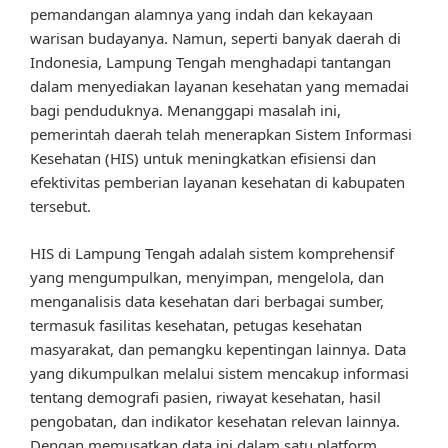
pemandangan alamnya yang indah dan kekayaan
warisan budayanya. Namun, seperti banyak daerah di
Indonesia, Lampung Tengah menghadapi tantangan
dalam menyediakan layanan kesehatan yang memadai
bagi penduduknya. Menanggapi masalah ini,
pemerintah daerah telah menerapkan Sistem Informasi
Kesehatan (HIS) untuk meningkatkan efisiensi dan
efektivitas pemberian layanan kesehatan di kabupaten
tersebut.
HIS di Lampung Tengah adalah sistem komprehensif
yang mengumpulkan, menyimpan, mengelola, dan
menganalisis data kesehatan dari berbagai sumber,
termasuk fasilitas kesehatan, petugas kesehatan
masyarakat, dan pemangku kepentingan lainnya. Data
yang dikumpulkan melalui sistem mencakup informasi
tentang demografi pasien, riwayat kesehatan, hasil
pengobatan, dan indikator kesehatan relevan lainnya.
Dengan memusatkan data ini dalam satu platform,