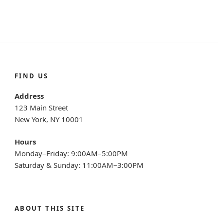
FIND US
Address
123 Main Street
New York, NY 10001
Hours
Monday–Friday: 9:00AM–5:00PM
Saturday & Sunday: 11:00AM–3:00PM
ABOUT THIS SITE