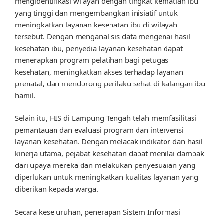
mengidentifikasi wilayah dengan tingkat kematian ibu
yang tinggi dan mengembangkan inisiatif untuk
meningkatkan layanan kesehatan ibu di wilayah
tersebut. Dengan menganalisis data mengenai hasil
kesehatan ibu, penyedia layanan kesehatan dapat
menerapkan program pelatihan bagi petugas
kesehatan, meningkatkan akses terhadap layanan
prenatal, dan mendorong perilaku sehat di kalangan ibu
hamil.
Selain itu, HIS di Lampung Tengah telah memfasilitasi
pemantauan dan evaluasi program dan intervensi
layanan kesehatan. Dengan melacak indikator dan hasil
kinerja utama, pejabat kesehatan dapat menilai dampak
dari upaya mereka dan melakukan penyesuaian yang
diperlukan untuk meningkatkan kualitas layanan yang
diberikan kepada warga.
Secara keseluruhan, penerapan Sistem Informasi